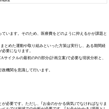
領域調査
っています。そのため、医療費をどのように抑えるかが課題と
りまとめた運動や取り組みといった方策は実行し、ある期間経
が必要になります。
Aサイクルの最初のPの部分(計画立案)で必要な現状分析と、
行政機関を意識して行います。
とが必要です。ただし、｢お金のかかる病気｣でなければなりま
ベルでは地域での分析が必要です。｢お金がかかる｣場面とし