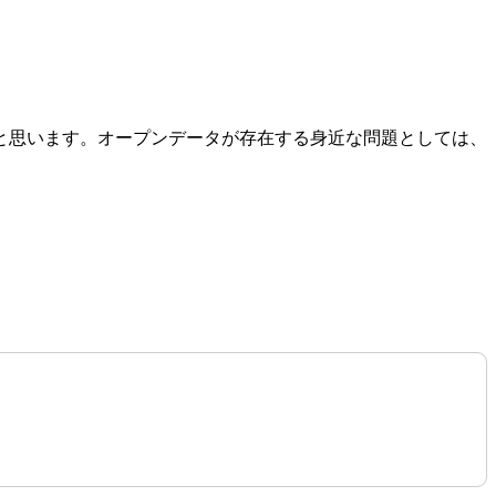
と思います。オープンデータが存在する身近な問題としては、