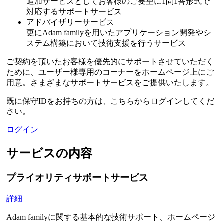
追加サービスとしてお客様のご要望に1問1答形式で
対応するサポートサービス
アドバイザリーサービス
更にAdam familyを用いたアプリケーション開発やシ
ステム構築において技術支援を行うサービス
ご契約を頂いたお客様を優先的にサポートさせていただく
ために、ユーザー様専用のコーナーをホームページ上にご
用意。さまざまなサポートサービスをご提供いたします。
既に保守IDをお持ちの方は、こちらからログインしてくだ
さい。
ログイン
サービスの内容
プライオリティサポートサービス
詳細
Adam familyに関する基本的な技術サポート、ホームページ