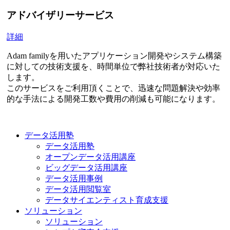
アドバイザリーサービス
詳細
Adam familyを用いたアプリケーション開発やシステム構築
に対しての技術支援を、時間単位で弊社技術者が対応いた
します。
このサービスをご利用頂くことで、迅速な問題解決や効率
的な手法による開発工数や費用の削減も可能になります。
データ活用塾
データ活用塾
オープンデータ活用講座
ビッグデータ活用講座
データ活用事例
データ活用閲覧室
データサイエンティスト育成支援
ソリューション
ソリューション