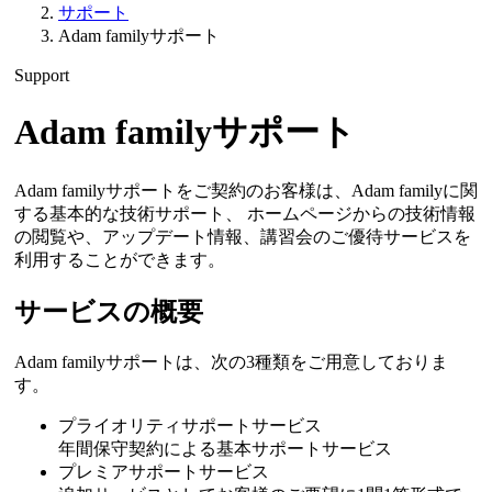
サポート
Adam familyサポート
Support
Adam familyサポート
Adam familyサポートをご契約のお客様は、Adam familyに関
する基本的な技術サポート、 ホームページからの技術情報
の閲覧や、アップデート情報、講習会のご優待サービスを
利用することができます。
サービスの概要
Adam familyサポートは、次の3種類をご用意しておりま
す。
プライオリティサポートサービス
年間保守契約による基本サポートサービス
プレミアサポートサービス