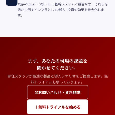
🤝
既存のExcel・SQL・BI・基幹システムと競合せず、それらを
活かし倒すインフラとして機能。投資対効果を最大化しま
す。
まず、あなたの現場の課題を
聞かせてください。
専任スタッフが最適な製品と導入シナリオをご提案します。無
料トライアルも承っております。
お問い合わせ・資料請求
無料トライアルを始める