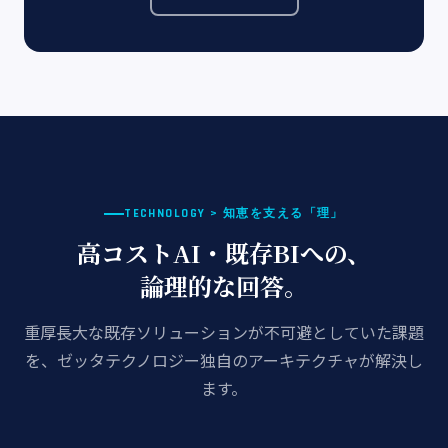
TECHNOLOGY > 知恵を支える「理」
高コストAI・既存BIへの、
論理的な回答。
重厚長大な既存ソリューションが不可避としていた課題
を、ゼッタテクノロジー独自のアーキテクチャが解決し
ます。