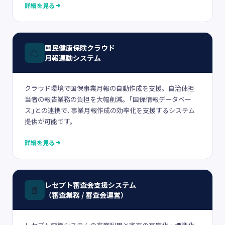
詳細を見る
国民健康保険クラウド
☁️
月報連動システム
クラウド環境で国保事業月報の自動作成を支援。自治体担
当者の報告業務の負担を大幅削減。｢国保情報データベー
ス｣との連携で､事業月報作成の効率化を支援するシステム
提供が可能です。
詳細を見る
レセプト審査会支援システム
📄
（審査業務 / 審査会運営）