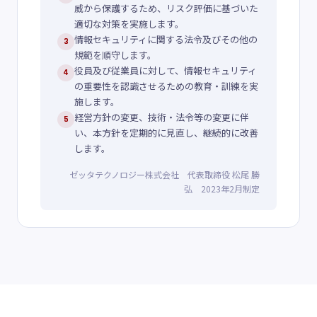
威から保護するため、リスク評価に基づいた
適切な対策を実施します。
情報セキュリティに関する法令及びその他の
3
規範を順守します。
役員及び従業員に対して、情報セキュリティ
4
の重要性を認識させるための教育・訓練を実
施します。
経営方針の変更、技術・法令等の変更に伴
5
い、本方針を定期的に見直し、継続的に改善
します。
ゼッタテクノロジー株式会社 代表取締役 松尾 勝
弘 2023年2月制定