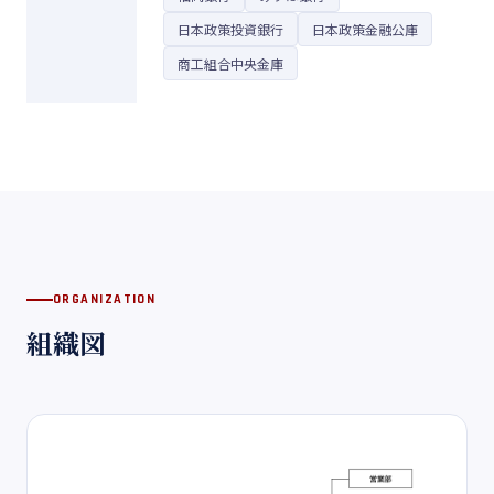
日本政策投資銀行
日本政策金融公庫
商工組合中央金庫
ORGANIZATION
組織図