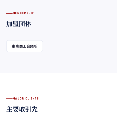
MEMBERSHIP
加盟団体
東京商工会議所
MAJOR CLIENTS
主要取引先