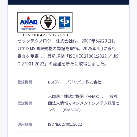
ゼッタテクノロジー株式会社は、2007年5月23日付
けでISMS国際規格の認証を取得。2025年4月に移行
審査を受審し、最新規格「ISO/IEC27001:2022 ／ JIS
Q 27001:2023」の認証を新たに取得しました。
BSIグループジャパン株式会社
登録機関
米国適合性認定機関（ANAB）、一般社
団法人情報マネジメントシステム認証セ
認定機関
ンター（ISMS-AC）
ISO/IEC27001:2022
適用規格