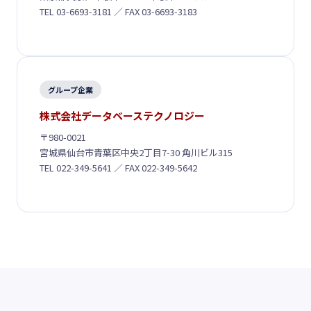
TEL 03-6693-3181 ／ FAX 03-6693-3183
グループ企業
株式会社データベーステクノロジー
〒980-0021
宮城県仙台市青葉区中央2丁目7-30 角川ビル315
TEL 022-349-5641 ／ FAX 022-349-5642