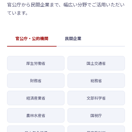
官公庁から民間企業まで、幅広い分野でご活用いただい
ています。
官公庁・公的機関
民間企業
厚生労働省
国土交通省
財務省
総務省
経済産業省
文部科学省
農林水産省
国税庁