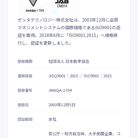
ゼッタテクノロジー株式会社は、2003年12月に品質
マネジメントシステムの国際規格であるISO9001の認
証を取得。2018年6月に「ISO9001:2015」へ規格移
行し、認証を更新しました。
社団法人 日本能率協会
登録機関
JISQ9001：2015 ／ ISO9001：2015
適用規格
JMAQA-1704
登録番号
2003年12月5日
登録日
本社
認証範囲
官公庁・地方自治体、大手民間企業、コ