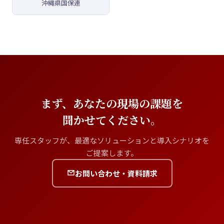
沖縄県国保連
まず、あなたの現場の課題を
聞かせてください。
専任スタッフが、最適なソリューションと導入シナリオを
ご提案します。
お問い合わせ・資料請求