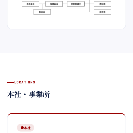
LOCATIONS
本社・事業所
本社