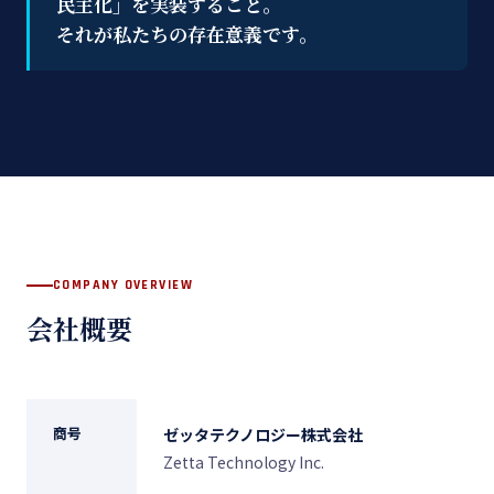
民主化」を実装すること。
それが私たちの存在意義です。
COMPANY OVERVIEW
会社概要
商号
ゼッタテクノロジー株式会社
Zetta Technology Inc.