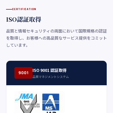
CERTIFICATION
ISO認証取得
品質と情報セキュリティの両面において国際規格の認証
を取得し、お客様への高品質なサービス提供をコミット
しています。
ISO 9001 認証取得
9001
品質マネジメントシステム