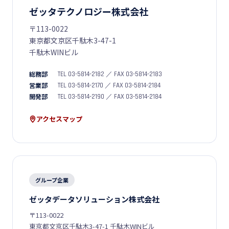
ゼッタテクノロジー株式会社
〒113-0022
東京都文京区千駄木3-47-1
千駄木WINビル
総務部
TEL 03-5814-2182 ／ FAX 03-5814-2183
営業部
TEL 03-5814-2170 ／ FAX 03-5814-2184
開発部
TEL 03-5814-2190 ／ FAX 03-5814-2184
アクセスマップ
グループ企業
ゼッタデータソリューション株式会社
〒113-0022
東京都文京区千駄木3-47-1 千駄木WINビル