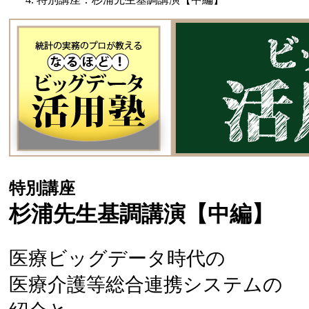
特別講座
杉浦先生基調講演【中編】
医療ビッグデータ時代の
医療介護等総合連携システムの