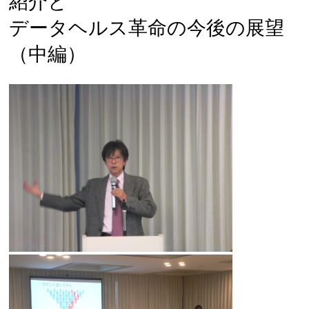
紹介と
データヘルス革命の今後の展望
（中編）