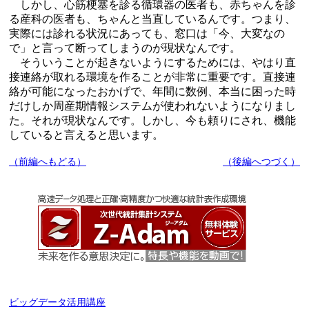
しかし、心筋梗塞を診る循環器の医者も、赤ちゃんを診
る産科の医者も、ちゃんと当直しているんです。つまり、
実際には診れる状況にあっても、窓口は「今、大変なの
で」と言って断ってしまうのが現状なんです。
そういうことが起きないようにするためには、やはり直
接連絡が取れる環境を作ることが非常に重要です。直接連
絡が可能になったおかげで、年間に数例、本当に困った時
だけしか周産期情報システムが使われないようになりまし
た。それが現状なんです。しかし、今も頼りにされ、機能
していると言えると思います。
（前編へもどる）
（後編へつづく）
ビッグデータ活用講座