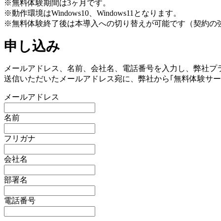
※無料体験期間は3ヶ月です。
※動作環境はWindows10、Windows11となります。
※無料体験終了後は本導入への切り替えが可能です（契約の
申し込み
メールアドレス、名前、会社名、電話番号を入力し、弊社プ
送信いただいたメールアドレス宛に、弊社から｢無料体験サー
メールアドレス
名前
フリガナ
会社名
部署名
電話番号