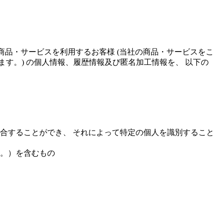
商品・サービスを利用するお客様 (当社の商品・サービスをこ
す。) の個人情報、履歴情報及び匿名加工情報を、 以下の
合することができ、 それによって特定の個人を識別すること
す。）を含むもの