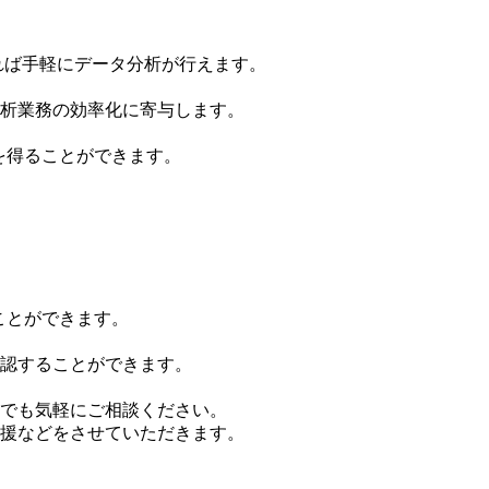
あれば手軽にデータ分析が行えます。
析業務の効率化に寄与します。
果を得ることができます。
ことができます。
認することができます。
でも気軽にご相談ください。
援などをさせていただきます。