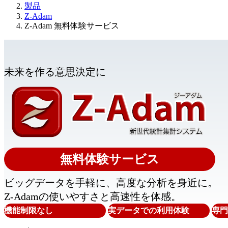
製品
Z-Adam
Z-Adam 無料体験サービス
未来を作る意思決定に
無料体験サービス
ビッグデータを手軽に、高度な分析を身近に。
Z-Adamの使いやすさと高速性を体感。
機能制限なし
実データでの利用体験
専門