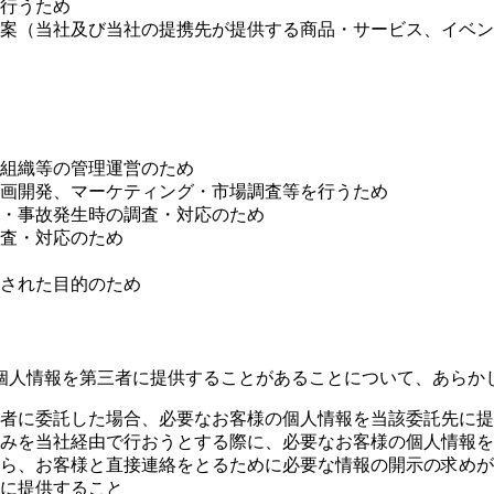
行うため
案（当社及び当社の提携先が提供する商品・サービス、イベン
組織等の管理運営のため
画開発、マーケティング・市場調査等を行うため
・事故発生時の調査・対応のため
査・対応のため
された目的のため
個人情報を第三者に提供することがあることについて、あらか
者に委託した場合、必要なお客様の個人情報を当該委託先に提
みを当社経由で行おうとする際に、必要なお客様の個人情報を
ら、お客様と直接連絡をとるために必要な情報の開示の求めが
に提供すること