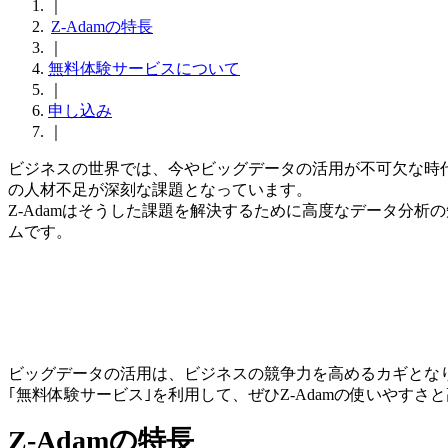
｜
Z-Adamの特長
｜
無料体験サービスについて
｜
申し込み
｜
ビジネスの世界では、今やビッグデータの活用が不可欠な時
の人材不足が深刻な課題となっています。
Z-Adamはそうした課題を解決するために高度なデータ分
ムです。
ビッグデータの活用は、ビジネスの競争力を高めるカギとな
｢無料体験サービス｣を利用して、ぜひZ-Adamの使いやす
Z-Adamの特長