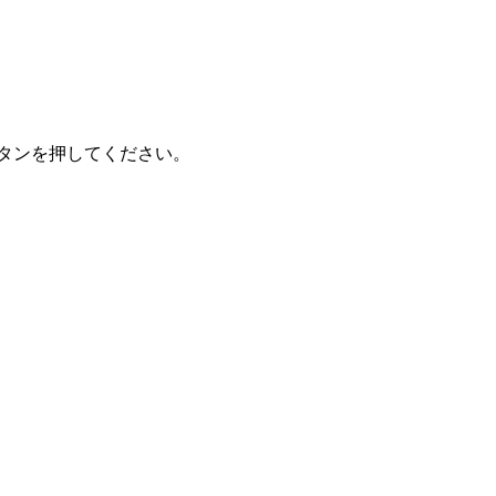
タンを押してください。