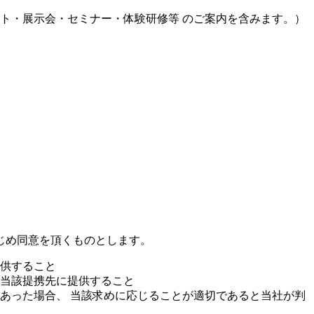
ト・展示会・セミナー・体験研修等 のご案内を含みます。）
じめ同意を頂くものとします。
供すること
当該提携先に提供すること
あった場合、 当該求めに応じることが適切であると当社が判