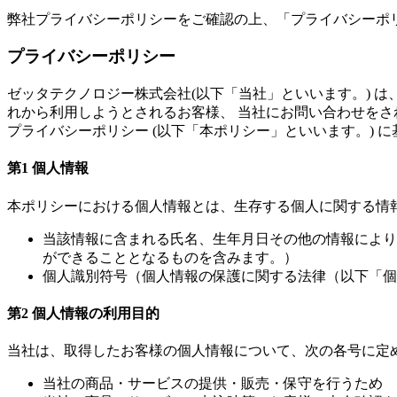
弊社プライバシーポリシーをご確認の上、「プライバシーポ
プライバシーポリシー
ゼッタテクノロジー株式会社(以下「当社」といいます。) 
れから利用しようとされるお客様、 当社にお問い合わせをさ
プライバシーポリシー (以下「本ポリシー」といいます。)
第1 個人情報
本ポリシーにおける個人情報とは、生存する個人に関する情
当該情報に含まれる氏名、生年月日その他の情報により
ができることとなるものを含みます。）
個人識別符号（個人情報の保護に関する法律（以下「個
第2 個人情報の利用目的
当社は、取得したお客様の個人情報について、次の各号に定
当社の商品・サービスの提供・販売・保守を行うため