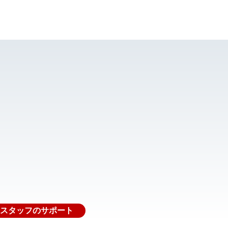
スタッフのサポート