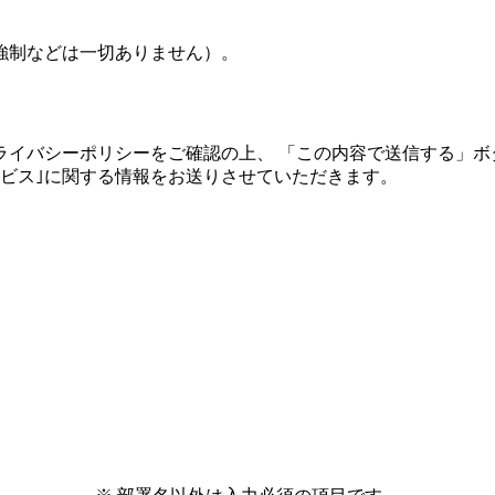
強制などは一切ありません）。
ライバシーポリシーをご確認の上、 「この内容で送信する」ボ
ビス｣に関する情報をお送りさせていただきます。