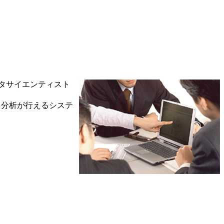
タサイエンティスト
タ分析が行えるシステ